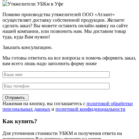
Помимо производства утяжелителей ООО «Атлант»
осуществляет доставку собственной продукции. Желаете
сделать заказ? Вы можете оставить онлайн-заявку на сайте
нашей компании, или позвонить нам. Мы доставим товар
туда, куда Вам нужно!
Заказать консультацию.
Мы готовы ответить на все вопросы и помочь оформить заказ,
вам всего лишь надо заполнить форму ниже
Нажимая на кнопку, вы соглашаетесь с
политикой обработки
персональных данных
и
политикой конфиденциальности
Как купить?
Для уточнения стоимости УБКМ и получения ответа на
интересующие Вас вопросы звоните на номер