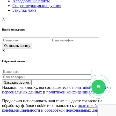
Аэродромные плиты
Сопутствующая продукция
Закупка лома
X
Вызов менеджера
X
Обратный звонок
Нажимая на кнопку, вы соглашаетесь с
политикой обработки
персональных данных
и
политикой конфиденциальности
Продолжая использовать наш сайт, вы даете согласие на
обработку файлов cookie и соглашаетесь с
политикой
конфиденциальности
и
обработкой персональных данных