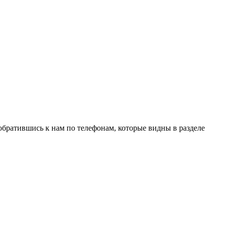
обратившись к нам по телефонам, которые видны в разделе